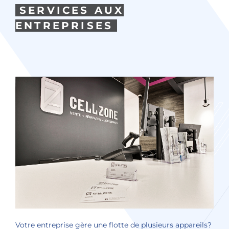
SERVICES AUX
ENTREPRISES
Votre entreprise gère une flotte de plusieurs appareils?