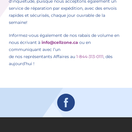
d’inquiétude, puisque nous acceptons également un
service de réparation par expédition, avec des envois
rapides et sécurisés, chaque jour ouvrable de la
semaine!
Informez-vous également de nos rabais de volume en
nous écrivant à
info@cellzone.ca
ou en
communiquant avec l’un
de nos représentants Affaires au
1-844-313-0111
, dès
aujourd’hui !