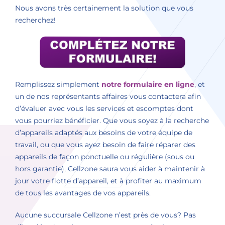
Nous avons très certainement la solution que vous
recherchez!
Remplissez simplement
notre formulaire en ligne
, et
un de nos représentants affaires vous contactera afin
d’évaluer avec vous les services et escomptes dont
vous pourriez bénéficier. Que vous soyez à la recherche
d’appareils adaptés aux besoins de votre équipe de
travail, ou que vous ayez besoin de faire réparer des
appareils de façon ponctuelle ou régulière (sous ou
hors garantie), Cellzone saura vous aider à maintenir à
jour votre flotte d’appareil, et à profiter au maximum
de tous les avantages de vos appareils.
Aucune succursale Cellzone n’est près de vous? Pas