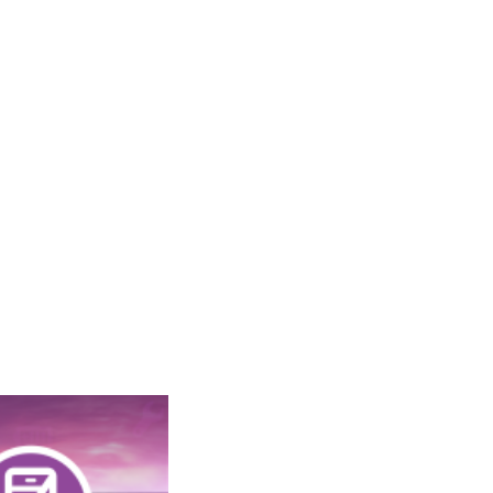
 UN LINGE