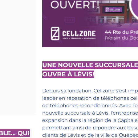
UNE NOUVELLE SUCCURSALE
OUVRE À LÉVIS!
Depuis sa fondation, Cellzone s’est 
leader en réparation de téléphones cell
de téléphones reconditionnés. Avec l’
nouvelle succursale à Lévis, l’entrepris
expansion dans la région de la Capitale
permettant ainsi de répondre aux beso
BLE… QUI
clients de Lévis et de la ville de Québec.